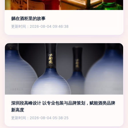
躺在酒柜里的故事
更新时间：2026-08-04 09:46:38
深圳段高峰设计 以专业包装与品牌策划，赋能酒类品牌
新高度
更新时间：2026-08-04 05:38:25