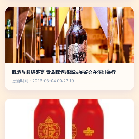
啤酒界超级盛宴 青岛啤酒超高端品鉴会在深圳举行
更新时间：2026-08-04 00:23:19