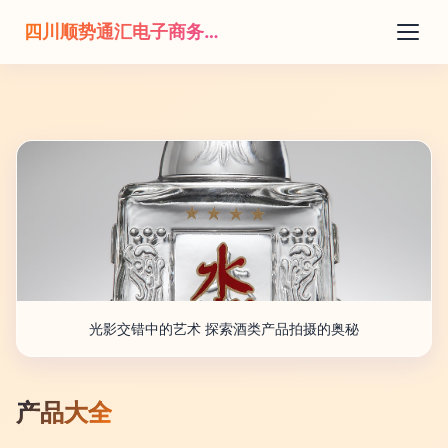
四川顺势通汇电子商务有限公司
光影交错中的艺术 探索酒类产品拍摄的奥秘
产品大全