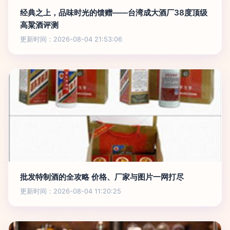
经典之上，品味时光的馈赠——台湾成大酒厂38度顶级
高粱酒评测
更新时间：2026-08-04 21:53:06
批发特制酒的全攻略 价格、厂家与图片一网打尽
更新时间：2026-08-04 11:20:25