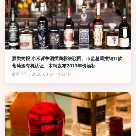
酒类简报 小米诉争酒类商标被驳回、市监总局撤销11款
葡萄酒有机认证、木桐发布2019年份酒标
更新时间：2026-08-04 14:25:17