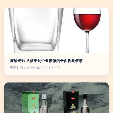
陈酿光影 从酒类到企业影像的全面视觉叙事
更新时间：2026-08-04 06:53:27