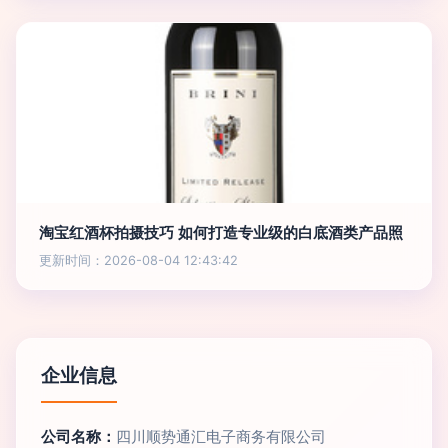
淘宝红酒杯拍摄技巧 如何打造专业级的白底酒类产品照
更新时间：2026-08-04 12:43:42
企业信息
公司名称：
四川顺势通汇电子商务有限公司