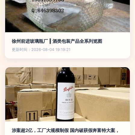
徐州前进玻璃瓶厂 ‖ 酒类包装产品全系列览图
更新时间：2026-08-04 19:19:21
涉案超2亿，工厂大规模制假 国内破获假奔富特大案，