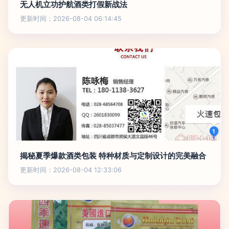
无人机立功护航酒类打假新战法
更新时间：2026-08-04 06:14:45
揭秘夏季爆款酒类包装 特种材质与定制设计的完美融合
更新时间：2026-08-04 12:33:06