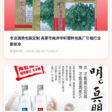
专业酒类包装定制 高要市南岸华轩塑料包装厂引领行业
新标准
更新时间：2026-08-04 11:44:47