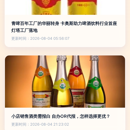
青啤百年工厂的华丽转身 卡奥斯助力啤酒饮料行业首座
灯塔工厂落地
更新时间：2026-08-04 05:56:07
小店销售酒类需报白 自办OR代报，怎样选择更优？
更新时间：2026-08-04 21:23:02