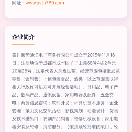
网址：
www.ssth789.com
企业简介
四川顺势通汇电子商务有限公司成立于2015年11月16
日，注册地位于成都市成华区羊子山路68号4栋2单元
20层26号，法定代表人为夏世菊。经营范围包括批发兼
零售（含销售）：预包装食品、酒类（以上范围需取得
相关行政许可后方可开展经营活动）、日用品、电子产
品、数码产品、通讯设备、家用电器及配件、五金交
电；商务信息咨询；软件开发；计算机技术服务；企业
管理；策划文化交流活动；影视策划；动漫设计；货物
及技术进出口；农副产品销售；维修机械设备；家用电
器安装及维修；清洁服务。（依法须经批准的项目，经