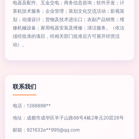
电器及配件、五金交电；商务信息咨询；软件开发；计
算机技术服务；企业管理；策划文化交流活动；影视策
划；动漫设计；货物及技术进出口；农副产品销售；维
修机械设备；家用电器安装及维修；清洁服务。（依法
须经批准的项目，经相关部门批准后方可展开经营活
动）。
联系我们
电话：1368898**
地址：成都市成华区羊子山路68号4栋2单元20层26号
邮箱：921632e**
995@qq.com