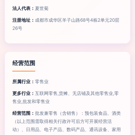
法人代表：
夏世菊
注册地址：
成都市成华区羊子山路68号4栋2单元20层
26号
经营范围
所属行业：
零售业
更多行业：
互联网零售,货摊、无店铺及其他零售业,零
售业,批发和零售业
经营范围：
批发兼零售（含销售）：预包装食品、酒类
（以上范围需取得相关行政许可后方可开展经营活
动）、日用品、电子产品、数码产品、通讯设备、家用