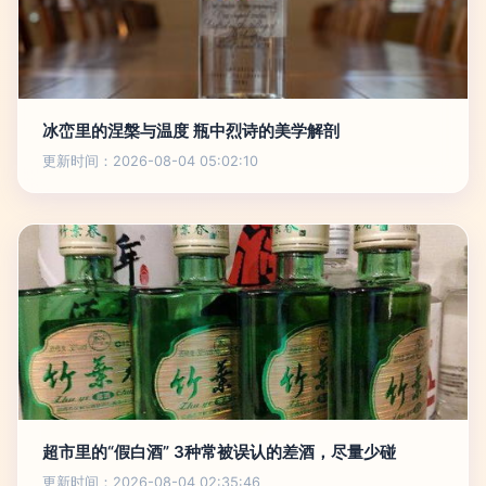
冰峦里的涅槃与温度 瓶中烈诗的美学解剖
更新时间：2026-08-04 05:02:10
超市里的“假白酒” 3种常被误认的差酒，尽量少碰
更新时间：2026-08-04 02:35:46