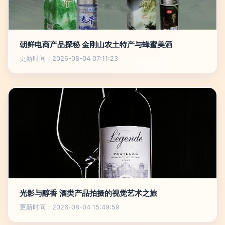
朝鲜电商产品探秘 金刚山农土特产与蜂蜜美酒
更新时间：2026-08-04 07:11:23
光影与醇香 酒类产品拍摄的视觉艺术之旅
更新时间：2026-08-04 15:49:59